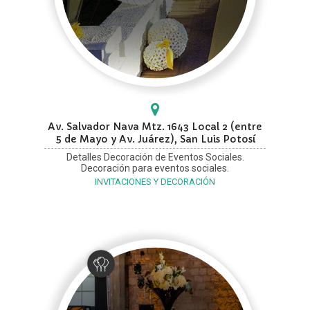
Av. Salvador Nava Mtz. 1643 Local 2 (entre
5 de Mayo y Av. Juárez), San Luis Potosí
Detalles Decoración de Eventos Sociales.
Decoración para eventos sociales.
INVITACIONES Y DECORACIÓN