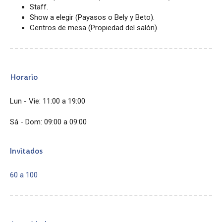
Staff.
Show a elegir (Payasos o Bely y Beto).
Centros de mesa (Propiedad del salón).
Horario
Lun - Vie: 11:00 a 19:00
Sá - Dom: 09:00 a 09:00
Invitados
60 a 100