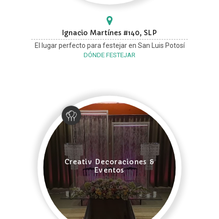
Ignacio Martínes #140, SLP
El lugar perfecto para festejar en San Luis Potosí
DÓNDE FESTEJAR
Creativ Decoraciones &
Eventos