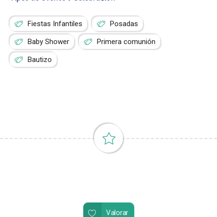
Fiestas Infantiles
Posadas
Baby Shower
Primera comunión
Bautizo
Valorar