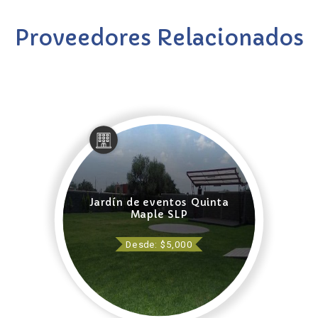
Proveedores Relacionados
Jardín de eventos Quinta
Maple SLP
Desde: $5,000