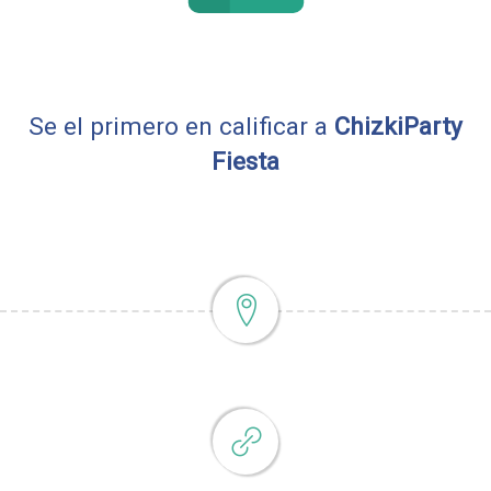
Se el primero en calificar a
ChizkiParty
Fiesta