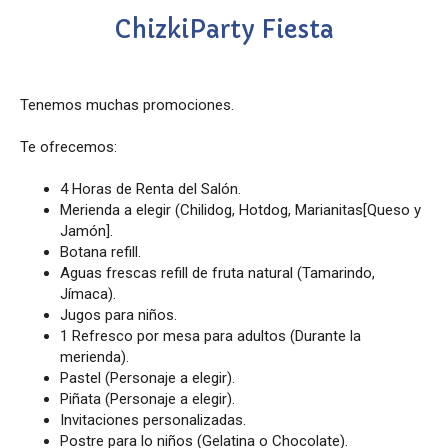
ChizkiParty Fiesta
Tenemos muchas promociones.
Te ofrecemos:
4 Horas de Renta del Salón.
Merienda a elegir (Chilidog, Hotdog, Marianitas[Queso y
Jamón].
Botana refill.
Aguas frescas refill de fruta natural (Tamarindo,
Jímaca).
Jugos para niños.
1 Refresco por mesa para adultos (Durante la
merienda).
Pastel (Personaje a elegir).
Piñata (Personaje a elegir).
Invitaciones personalizadas.
Postre para lo niños (Gelatina o Chocolate).