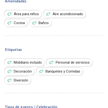
Amenidades
Área para niños
Aire acondicionado
Cocina
Baños
Etiquetas
Mobiliario incluido
Personal de servicios
Decoración
Banquetes y Comidas
Diversión
Tipos de evento / Celebración