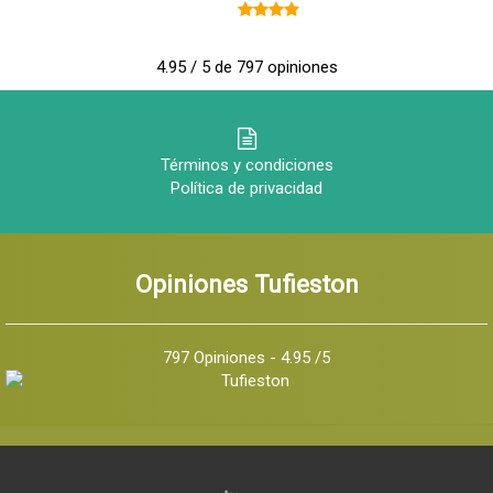
4.95 / 5 de 797 opiniones
Términos y condiciones
Política de privacidad
Opiniones Tufieston
797 Opiniones - 4.95 /5