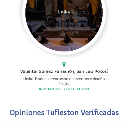
Unika
Valentin Gomez Farias 103, San Luis Potosí
Unika. Bodas, decoración de eventos y diseño
floral,
INVITACIONES Y DECORACIÓN
Opiniones Tufieston Verificadas