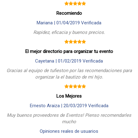
Recomiendo
Mariana |
01/04/2019
Verificada
Rapidez, eficacia y buenos precios.
El mejor directorio para organizar tu evento
Cayetana |
01/02/2019
Verificada
Gracias al equipo de tufieston por las recomendaciones para
organizar la el bautizo de mi hijo.
Los Mejores
Ernesto Araiza |
20/03/2019
Verificada
Muy buenos proveedores de Eventos! Pienso recomendarles
mucho
Opiniones reales de usuarios