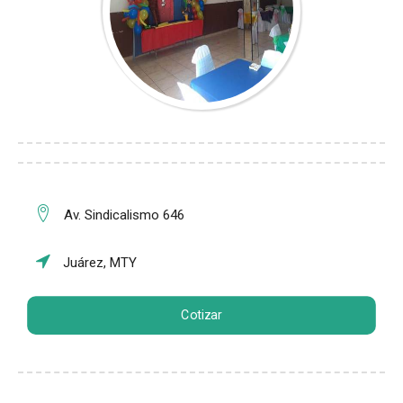
Av. Sindicalismo 646
Juárez, MTY
Cotizar