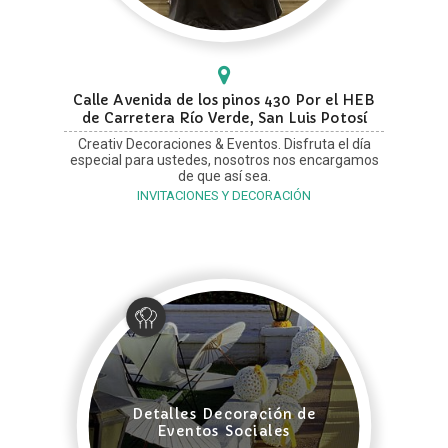
Calle Avenida de los pinos 430 Por el HEB
de Carretera Río Verde, San Luis Potosí
Creativ Decoraciones & Eventos. Disfruta el día
especial para ustedes, nosotros nos encargamos
de que así sea.
INVITACIONES Y DECORACIÓN
Detalles Decoración de
Eventos Sociales