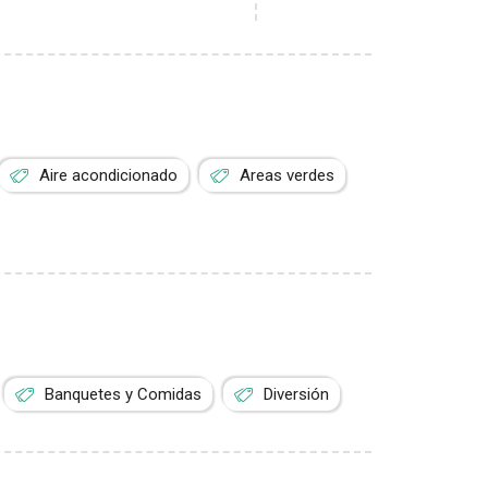
Aire acondicionado
Areas verdes
Banquetes y Comidas
Diversión