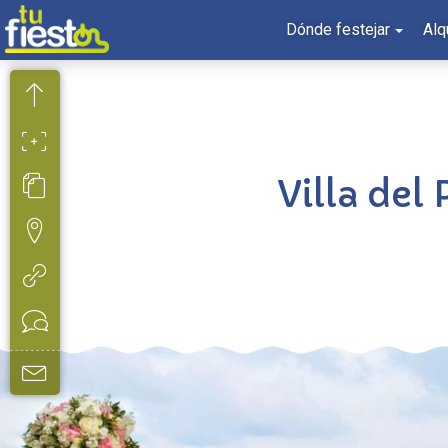
Dónde festejar
Alq
Villa del