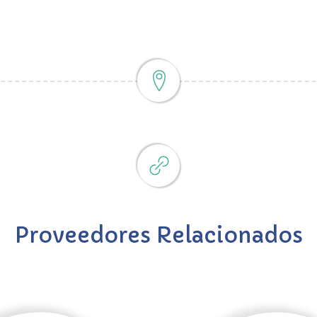
Proveedores Relacionados