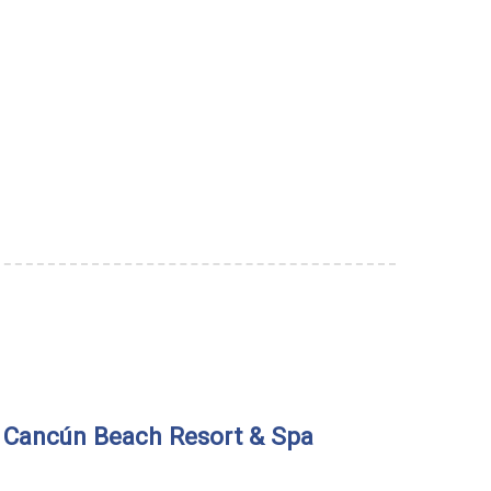
r Cancún Beach Resort & Spa