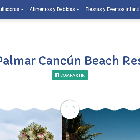
uiladoras
Alimentos y Bebidas
Fiestas y Eventos infanti
 Palmar Cancún Beach Re
COMPARTIR