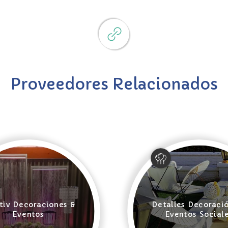
Proveedores Relacionados
tiv Decoraciones &
Detalles Decoraci
Eventos
Eventos Social