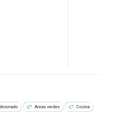
dicionado
Areas verdes
Cocina