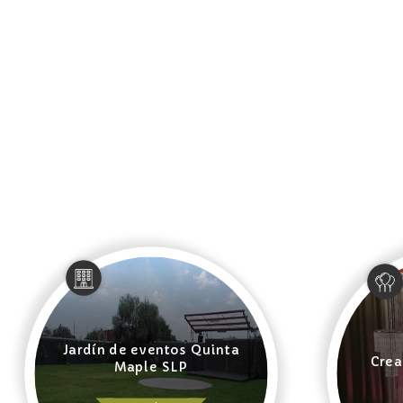
Jardín de eventos Quinta
Crea
Maple SLP