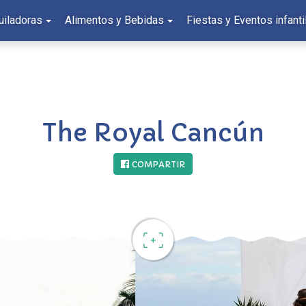
uiladoras
Alimentos y Bebidas
Fiestas y Eventos infanti
The Royal Cancún
COMPARTIR