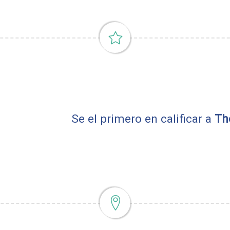
Se el primero en calificar a
Th