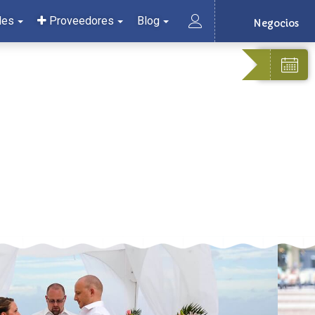
les
Proveedores
Blog
Negocios