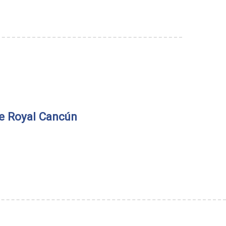
e Royal Cancún