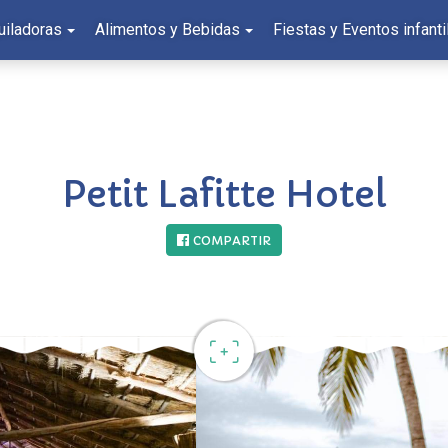
uiladoras
Alimentos y Bebidas
Fiestas y Eventos infanti
Petit Lafitte Hotel
COMPARTIR