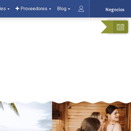
les
Proveedores
Blog
Negocios