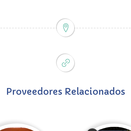
Proveedores Relacionados