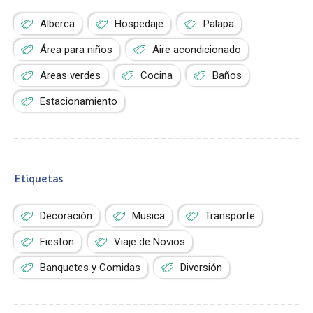
Alberca
Hospedaje
Palapa
Área para niños
Aire acondicionado
Areas verdes
Cocina
Baños
Estacionamiento
Etiquetas
Decoración
Musica
Transporte
Fieston
Viaje de Novios
Banquetes y Comidas
Diversión