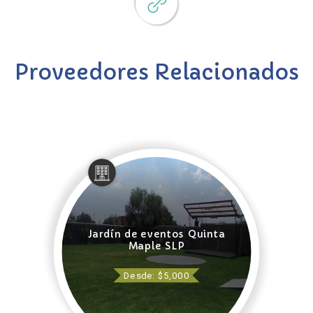
Proveedores Relacionados
Jardín de eventos Quinta
Maple SLP
Desde: $5,000