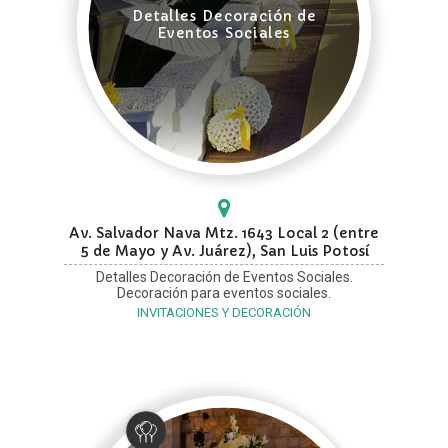
Detalles Decoración de
Eventos Sociales
Av. Salvador Nava Mtz. 1643 Local 2 (entre
5 de Mayo y Av. Juárez), San Luis Potosí
Detalles Decoración de Eventos Sociales.
Decoración para eventos sociales.
INVITACIONES Y DECORACIÓN