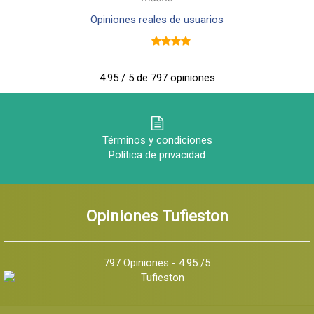
Opiniones reales de usuarios
4.95 / 5 de 797 opiniones
Términos y condiciones
Política de privacidad
Opiniones Tufieston
797 Opiniones - 4.95 /5