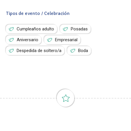
Tipos de evento / Celebración
Cumpleaños adulto
Posadas
Aniversario
Empresarial
Despedida de soltero/a
Boda