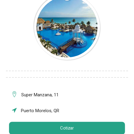
Super Manzana, 11
Puerto Morelos, QR
Cotizar