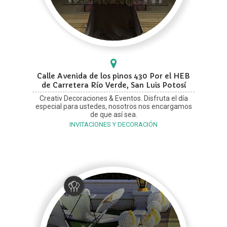
Calle Avenida de los pinos 430 Por el HEB
de Carretera Río Verde, San Luis Potosí
Creativ Decoraciones & Eventos. Disfruta el día
especial para ustedes, nosotros nos encargamos
de que así sea.
INVITACIONES Y DECORACIÓN