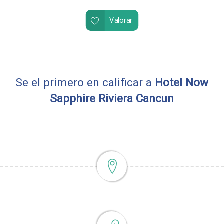
Valorar
Se el primero en calificar a
Hotel Now
Sapphire Riviera Cancun