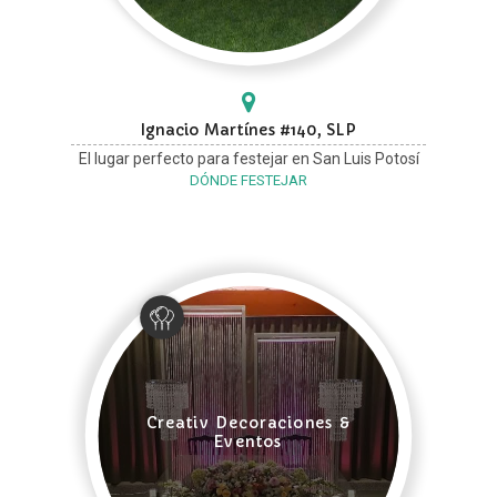
Ignacio Martínes #140, SLP
El lugar perfecto para festejar en San Luis Potosí
DÓNDE FESTEJAR
Creativ Decoraciones &
Eventos