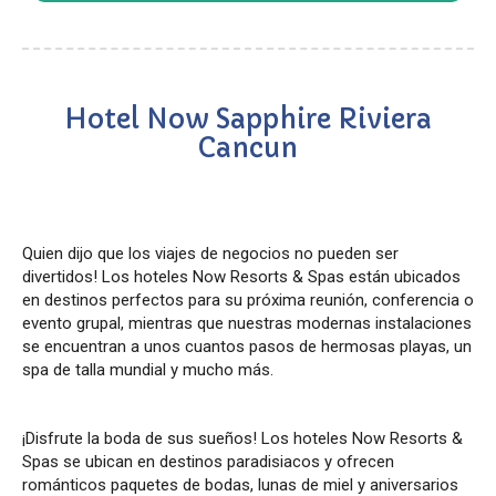
Hotel Now Sapphire Riviera
Cancun
Quien dijo que los viajes de negocios no pueden ser
divertidos! Los hoteles Now Resorts & Spas están ubicados
en destinos perfectos para su próxima reunión, conferencia o
evento grupal, mientras que nuestras modernas instalaciones
se encuentran a unos cuantos pasos de hermosas playas, un
spa de talla mundial y mucho más.
¡Disfrute la boda de sus sueños! Los hoteles Now Resorts &
Spas se ubican en destinos paradisiacos y ofrecen
románticos paquetes de bodas, lunas de miel y aniversarios