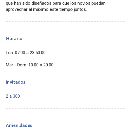
que han sido diseñados para que los novios puedan
aprovechar al máximo este tiempo juntos.
Horario
Lun: 07:00 a 23:50:00
Mar - Dom: 10:00 a 20:00
Invitados
2 a 300
Amenidades