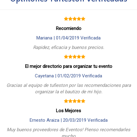
Recomiendo
Mariana |
01/04/2019
Verificada
Rapidez, eficacia y buenos precios.
El mejor directorio para organizar tu evento
Cayetana |
01/02/2019
Verificada
Gracias al equipo de tufieston por las recomendaciones para
organizar la el bautizo de mi hijo.
Los Mejores
Ernesto Araiza |
20/03/2019
Verificada
Muy buenos proveedores de Eventos! Pienso recomendarles
mucho