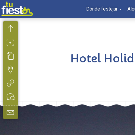
Dónde festejar
Alq
Hotel Holid