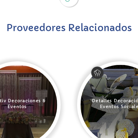
Proveedores Relacionados
tiv Decoraciones &
Detalles Decoraci
Eventos
Eventos Social