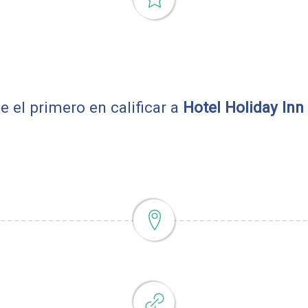
e el primero en calificar a
Hotel Holiday Inn