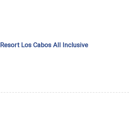
 Resort Los Cabos All Inclusive