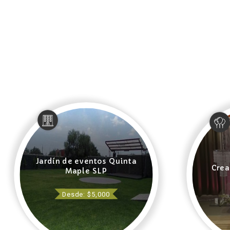
Jardín de eventos Quinta
Crea
Maple SLP
Desde: $5,000