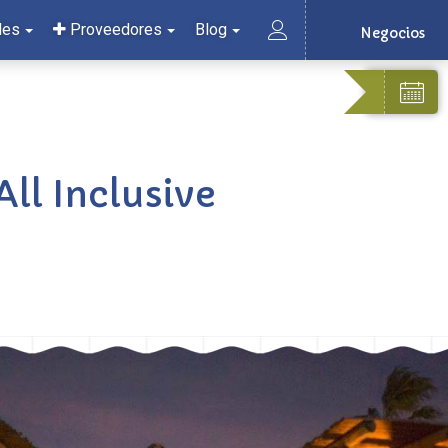
les
Proveedores
Blog
Negocios
ll Inclusive