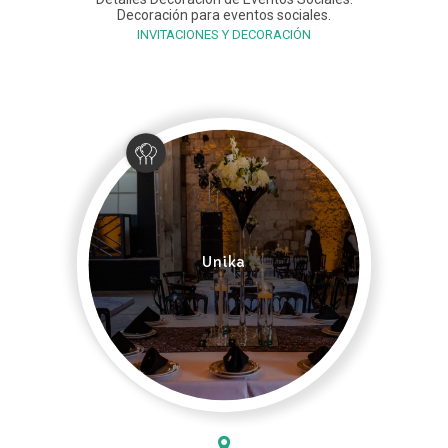
Decoración para eventos sociales.
INVITACIONES Y DECORACIÓN
Unika