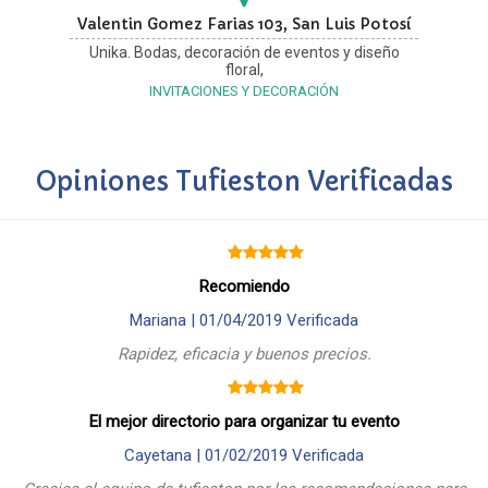
Valentin Gomez Farias 103, San Luis Potosí
Unika. Bodas, decoración de eventos y diseño
floral,
INVITACIONES Y DECORACIÓN
Opiniones Tufieston Verificadas
Recomiendo
Mariana |
01/04/2019
Verificada
Rapidez, eficacia y buenos precios.
El mejor directorio para organizar tu evento
Cayetana |
01/02/2019
Verificada