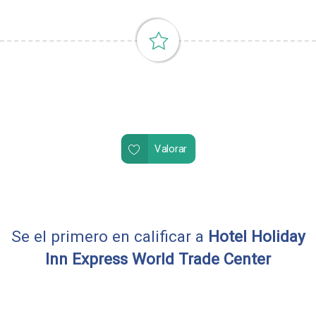
Valorar
Se el primero en calificar a
Hotel Holiday
Inn Express World Trade Center