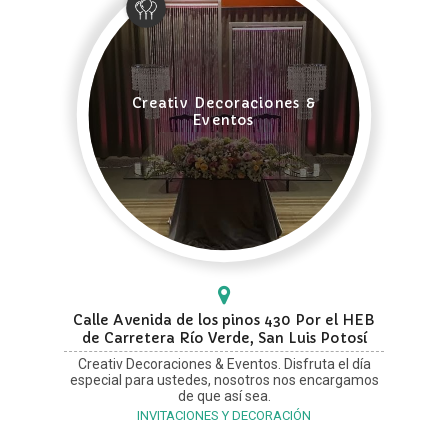
Creativ Decoraciones &
Eventos
Calle Avenida de los pinos 430 Por el HEB
de Carretera Río Verde, San Luis Potosí
Creativ Decoraciones & Eventos. Disfruta el día
especial para ustedes, nosotros nos encargamos
de que así sea.
INVITACIONES Y DECORACIÓN