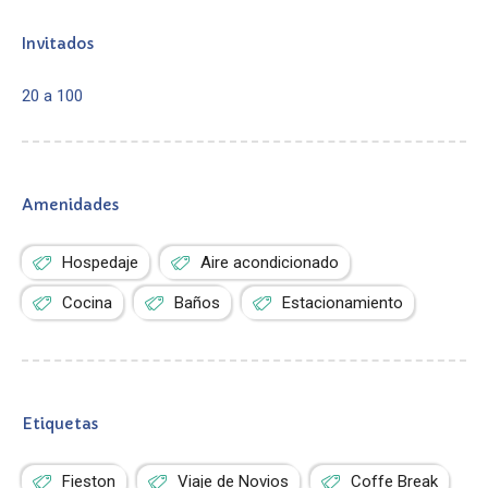
Invitados
20 a 100
Amenidades
Hospedaje
Aire acondicionado
Cocina
Baños
Estacionamiento
Etiquetas
Fieston
Viaje de Novios
Coffe Break