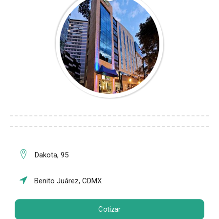
Dakota, 95
Benito Juárez, CDMX
Cotizar