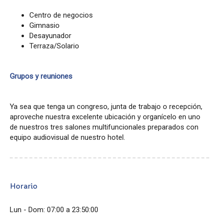
Centro de negocios
Gimnasio
Desayunador
Terraza/Solario
Grupos y reuniones
Ya sea que tenga un congreso, junta de trabajo o recepción,
aproveche nuestra excelente ubicación y organícelo en uno
de nuestros tres salones multifuncionales preparados con
equipo audiovisual de nuestro hotel.
Horario
Lun - Dom: 07:00 a 23:50:00