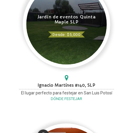
Jardín de eventos Quinta
Maple SLP
Desde: $5,000
Ignacio Martínes #140, SLP
El lugar perfecto para festejar en San Luis Potosí
DÓNDE FESTEJAR