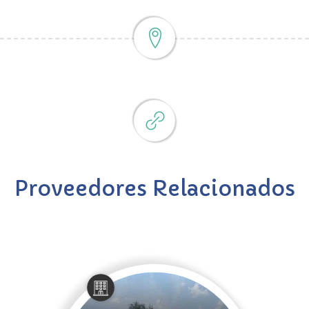
Proveedores Relacionados