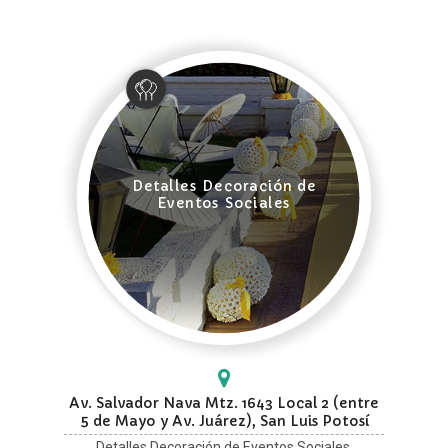
Detalles Decoración de
Eventos Sociales
Av. Salvador Nava Mtz. 1643 Local 2 (entre
5 de Mayo y Av. Juárez), San Luis Potosí
Detalles Decoración de Eventos Sociales.