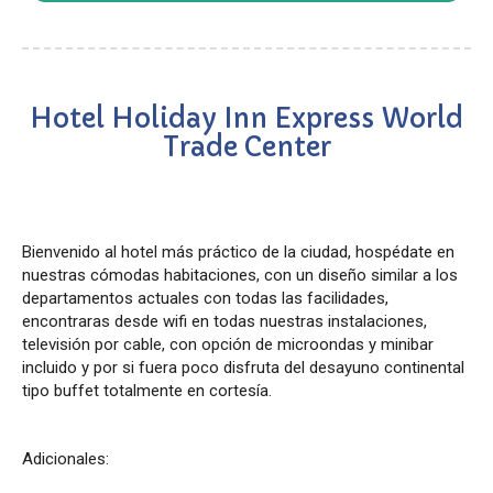
Hotel Holiday Inn Express World
Trade Center
Bienvenido al hotel más práctico de la ciudad, hospédate en
nuestras cómodas habitaciones, con un diseño similar a los
departamentos actuales con todas las facilidades,
encontraras desde wifi en todas nuestras instalaciones,
televisión por cable, con opción de microondas y minibar
incluido y por si fuera poco disfruta del desayuno continental
tipo buffet totalmente en cortesía.
Adicionales: