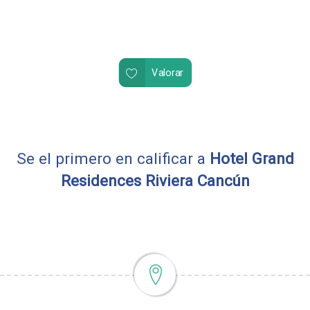
Valorar
Se el primero en calificar a
Hotel Grand
Residences Riviera Cancún