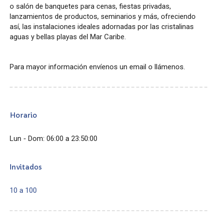
o salón de banquetes para cenas, fiestas privadas,
lanzamientos de productos, seminarios y más, ofreciendo
así, las instalaciones ideales adornadas por las cristalinas
aguas y bellas playas del Mar Caribe.
Para mayor información envíenos un email o llámenos.
Horario
Lun - Dom: 06:00 a 23:50:00
Invitados
10 a 100