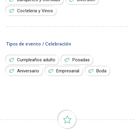
Cocteleria y Vinos
Tipos de evento / Celebración
Cumpleaños adulto
Posadas
Aniversario
Empresarial
Boda