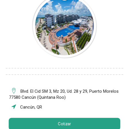
Blvd. El Cid SM 3, Mz 20, Ud. 28 y 29, Puerto Morelos
77580 Cancún (Quintana Roo)
Cancún, QR
Cotizar