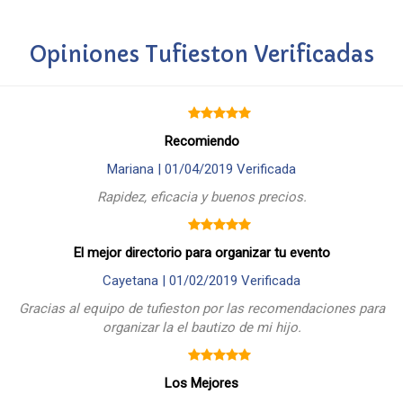
Opiniones Tufieston Verificadas
Recomiendo
Mariana |
01/04/2019
Verificada
Rapidez, eficacia y buenos precios.
El mejor directorio para organizar tu evento
Cayetana |
01/02/2019
Verificada
Gracias al equipo de tufieston por las recomendaciones para
organizar la el bautizo de mi hijo.
Los Mejores