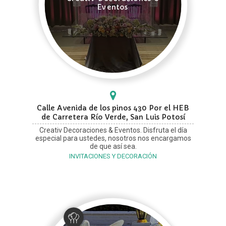
Eventos
Calle Avenida de los pinos 430 Por el HEB
de Carretera Río Verde, San Luis Potosí
Creativ Decoraciones & Eventos. Disfruta el día
especial para ustedes, nosotros nos encargamos
de que así sea.
INVITACIONES Y DECORACIÓN