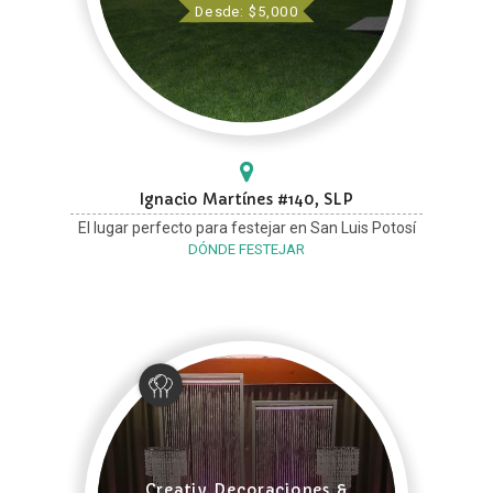
Desde: $5,000
Ignacio Martínes #140, SLP
El lugar perfecto para festejar en San Luis Potosí
DÓNDE FESTEJAR
Creativ Decoraciones &