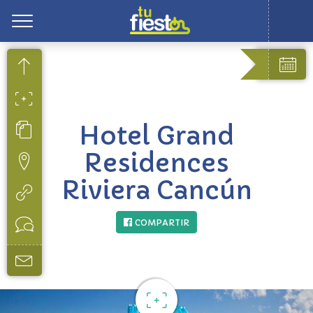
Toggle
Hotel Grand
Residences
Riviera Cancún
COMPARTIR