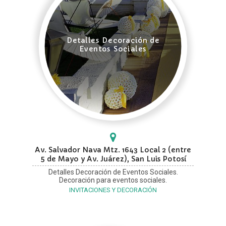
Detalles Decoración de
Eventos Sociales
Av. Salvador Nava Mtz. 1643 Local 2 (entre
5 de Mayo y Av. Juárez), San Luis Potosí
Detalles Decoración de Eventos Sociales.
Decoración para eventos sociales.
INVITACIONES Y DECORACIÓN