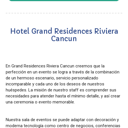
Hotel Grand Residences Riviera
Cancun
En Grand Residences Riviera Cancun creemos que la
perfección en un evento se logra a través de la combinación
de un hermoso escenario, servicio personalizado
incomparable y cada uno de los deseos de nuestros
huéspedes. La misión de nuestro staff es comprender sus
necesidades para atender hasta el mínimo detalle, y así crear
una ceremonia o evento memorable.
Nuestra sala de eventos se puede adaptar con decoración y
moderna tecnología como centro de negocios, conferencias