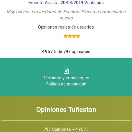
Ernesto Araiza |
20/03/2019
Verificada
Muy buenos proveedores de Eventos! Pienso recomendarles
mucho
Opiniones reales de usuarios
4.95 / 5 de 797 opiniones
Términos y condiciones
Política de privacidad
Opiniones Tufieston
797 Opiniones - 4.95 /5