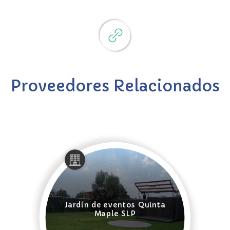
Proveedores Relacionados
Jardín de eventos Quinta
Maple SLP