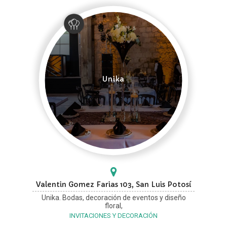
Unika
Valentin Gomez Farias 103, San Luis Potosí
Unika. Bodas, decoración de eventos y diseño
floral,
INVITACIONES Y DECORACIÓN