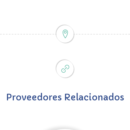
Proveedores Relacionados