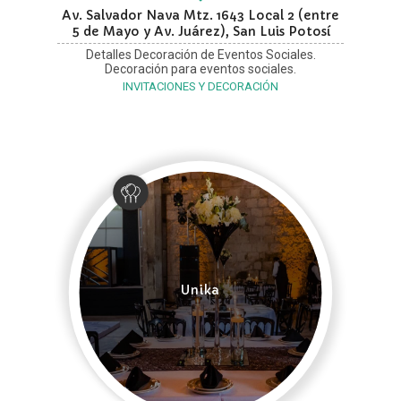
Av. Salvador Nava Mtz. 1643 Local 2 (entre
5 de Mayo y Av. Juárez), San Luis Potosí
Detalles Decoración de Eventos Sociales.
Decoración para eventos sociales.
INVITACIONES Y DECORACIÓN
Unika