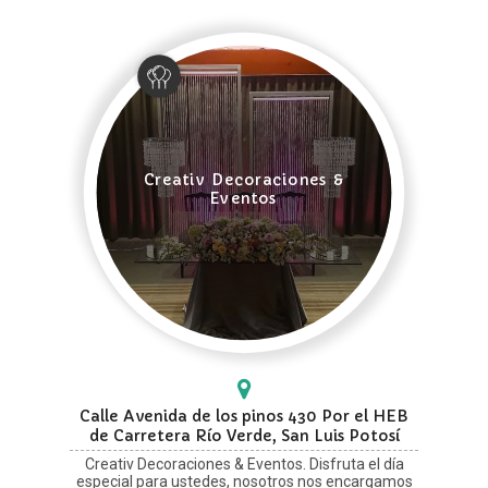
Creativ Decoraciones &
Eventos
Calle Avenida de los pinos 430 Por el HEB
de Carretera Río Verde, San Luis Potosí
Creativ Decoraciones & Eventos. Disfruta el día
especial para ustedes, nosotros nos encargamos