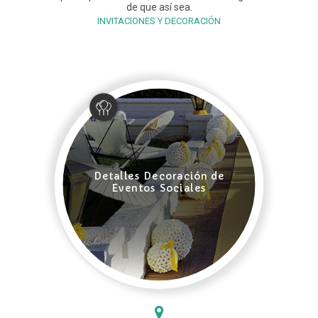
de que así sea.
INVITACIONES Y DECORACIÓN
Detalles Decoración de
Eventos Sociales