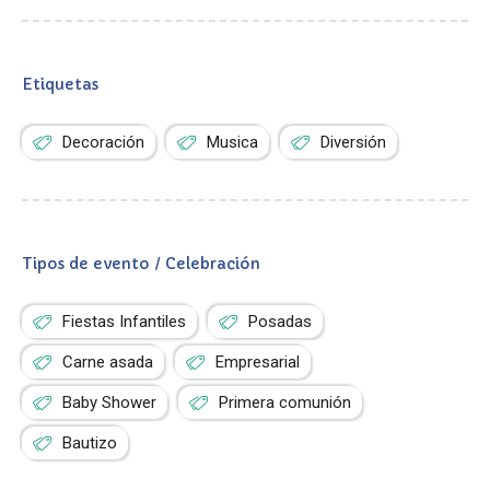
Etiquetas
Decoración
Musica
Diversión
Tipos de evento / Celebración
Fiestas Infantiles
Posadas
Carne asada
Empresarial
Baby Shower
Primera comunión
Bautizo