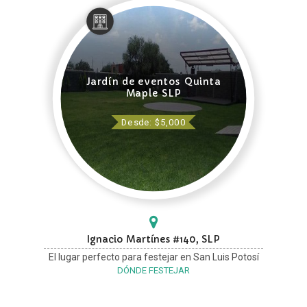
Jardín de eventos Quinta
Maple SLP
Desde: $5,000
Ignacio Martínes #140, SLP
El lugar perfecto para festejar en San Luis Potosí
DÓNDE FESTEJAR