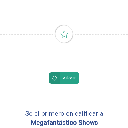
Valorar
Se el primero en calificar a
Megafantástico Shows