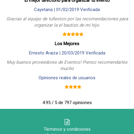
El mejor directorio para organizar tu evento
Cayetana |
01/02/2019
Verificada
Gracias al equipo de tufieston por las recomendaciones para
organizar la el bautizo de mi hijo.
Los Mejores
Ernesto Araiza |
20/03/2019
Verificada
Muy buenos proveedores de Eventos! Pienso recomendarles
mucho
Opiniones reales de usuarios
4.95 / 5 de 797 opiniones
Términos y condiciones