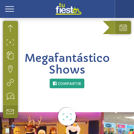
Toggle
Megafantástico
Shows
COMPARTIR