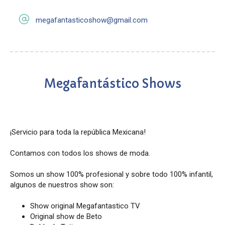
megafantasticoshow@gmail.com
Megafantástico Shows
¡Servicio para toda la república Mexicana!
Contamos con todos los shows de moda.
Somos un show 100% profesional y sobre todo 100% infantil,
algunos de nuestros show son:
Show original Megafantastico TV
Original show de Beto