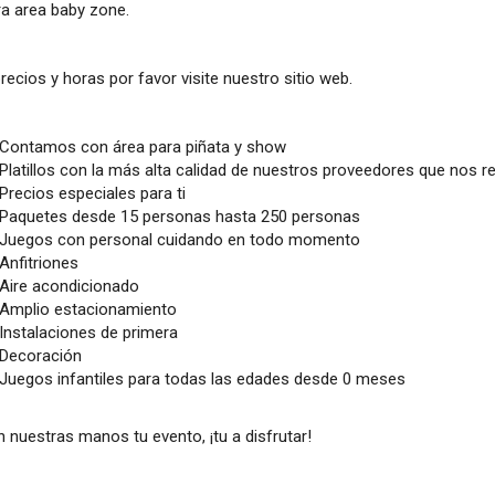
ra area baby zone.
recios y horas por favor visite nuestro sitio web.
Contamos con área para piñata y show
Platillos con la más alta calidad de nuestros proveedores que nos r
Precios especiales para ti
Paquetes desde 15 personas hasta 250 personas
Juegos con personal cuidando en todo momento
Anfitriones
Aire acondicionado
Amplio estacionamiento
Instalaciones de primera
Decoración
Juegos infantiles para todas las edades desde 0 meses
 nuestras manos tu evento, ¡tu a disfrutar!