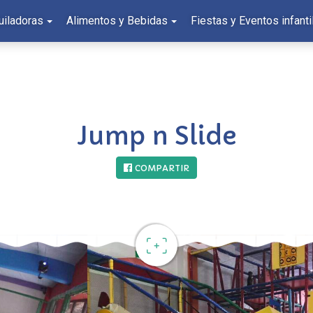
uiladoras
Alimentos y Bebidas
Fiestas y Eventos infanti
Jump n Slide
COMPARTIR