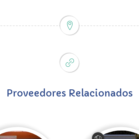
Proveedores Relacionados