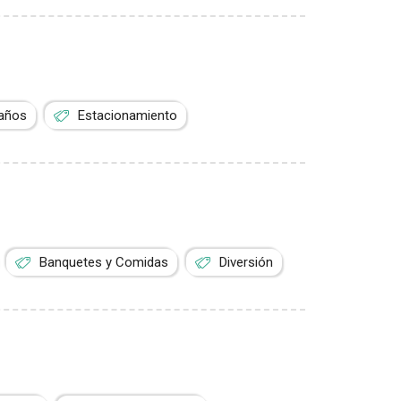
años
Estacionamiento
Banquetes y Comidas
Diversión