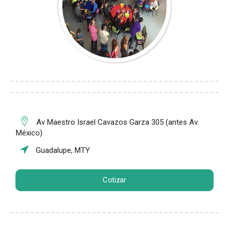
Av Maestro Israel Cavazos Garza 305 (antes Av.
México)
Guadalupe, MTY
Cotizar