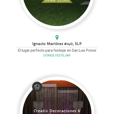
Desde: $5,000
Ignacio Martínes #140, SLP
El lugar perfecto para festejar en San Luis Potosí
DÓNDE FESTEJAR
Creativ Decoraciones &