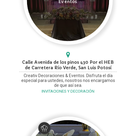
Eventos
Calle Avenida de los pinos 430 Por el HEB
de Carretera Río Verde, San Luis Potosí
Creativ Decoraciones & Eventos. Disfruta el día
especial para ustedes, nosotros nos encargamos
de que así sea.
INVITACIONES Y DECORACIÓN