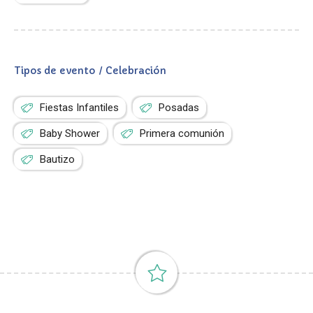
Tipos de evento / Celebración
Fiestas Infantiles
Posadas
Baby Shower
Primera comunión
Bautizo