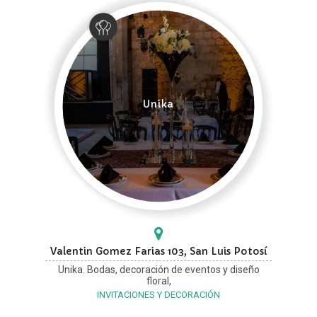
Unika
Valentin Gomez Farias 103, San Luis Potosí
Unika. Bodas, decoración de eventos y diseño
floral,
INVITACIONES Y DECORACIÓN