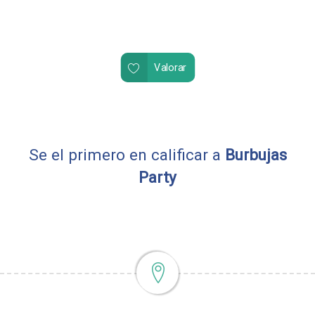
Valorar
Se el primero en calificar a
Burbujas
Party