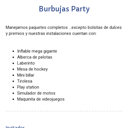
Burbujas Party
Manejamos paquetes completos ...excepto bolsitas de dulces
y premios y nuestras instalaciones cuentan con:
Inflable mega gigante
Alberca de pelotas
Laberinto
Mesa de hockey
Mini billar
Tirolesa
Play station
Simulador de motos
Maquinita de videojuegos
Invitados