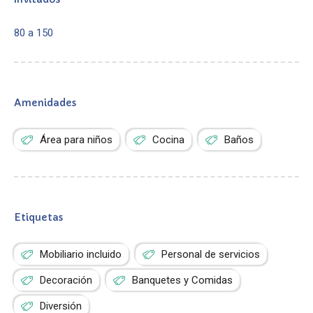
80 a 150
Amenidades
Área para niños
Cocina
Baños
Etiquetas
Mobiliario incluido
Personal de servicios
Decoración
Banquetes y Comidas
Diversión