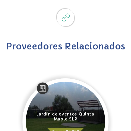
Proveedores Relacionados
Jardín de eventos Quinta
Maple SLP