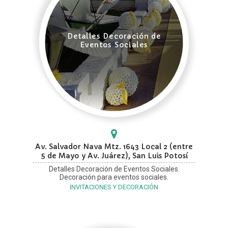
Detalles Decoración de
Eventos Sociales
Av. Salvador Nava Mtz. 1643 Local 2 (entre
5 de Mayo y Av. Juárez), San Luis Potosí
Detalles Decoración de Eventos Sociales.
Decoración para eventos sociales.
INVITACIONES Y DECORACIÓN