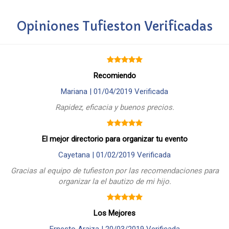
Opiniones Tufieston Verificadas
Recomiendo
Mariana |
01/04/2019
Verificada
Rapidez, eficacia y buenos precios.
El mejor directorio para organizar tu evento
Cayetana |
01/02/2019
Verificada
Gracias al equipo de tufieston por las recomendaciones para
organizar la el bautizo de mi hijo.
Los Mejores