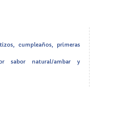
tizos, cumpleaños, primeras
or sabor natural/ambar y