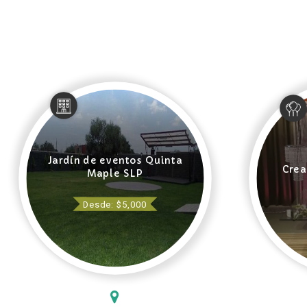
Jardín de eventos Quinta
Crea
Maple SLP
Desde: $5,000