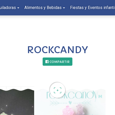
uiladoras
Alimentos y Bebidas
Fiestas y Eventos infanti
ROCKCANDY
COMPARTIR