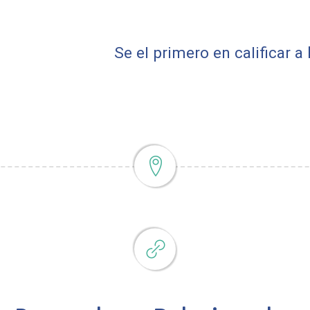
Se el primero en calificar a