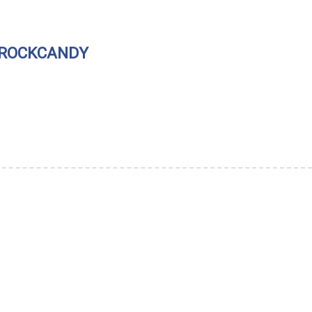
ROCKCANDY