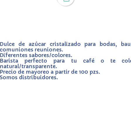
Dulce de azúcar cristalizado para bodas, bau
comuniones reuniones.
Diferentes sabores/colores.
Barista perfecto para tu café o te col
natural/transparente.
Precio de mayoreo a partir de 100 pzs.
Somos distribuidores.